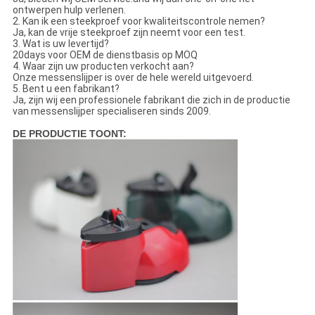
ontwerpen hulp verlenen.
2. Kan ik een steekproef voor kwaliteitscontrole nemen?
Ja, kan de vrije steekproef zijn neemt voor een test.
3. Wat is uw levertijd?
20days voor OEM de dienstbasis op MOQ
4. Waar zijn uw producten verkocht aan?
Onze messenslijper is over de hele wereld uitgevoerd.
5. Bent u een fabrikant?
Ja, zijn wij een professionele fabrikant die zich in de productie
van messenslijper specialiseren sinds 2009.
DE PRODUCTIE TOONT: