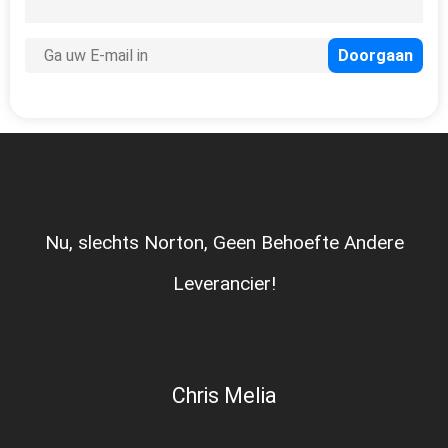
Nu, slechts Norton, Geen Behoefte Andere
Leverancier!
Chris Melia