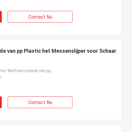
Contact Nu
de van pp Plastic het Messenslijper voor Schaar
+ het Wolframcarbide van pp
m
Contact Nu