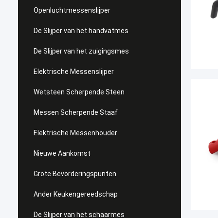
Openluchtmessenslijper
De Slijper van het handvatmes
De Slijper van het zuigingsmes
Elektrische Messenslijper
Wetsteen Scherpende Steen
Messen Scherpende Staaf
Elektrische Messenhouder
Nieuwe Aankomst
Grote Bevorderingspunten
Ander Keukengereedschap
De Slijper van het schaarmes