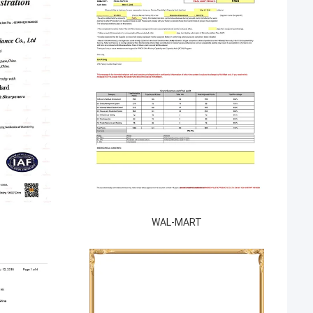
WAL-MART