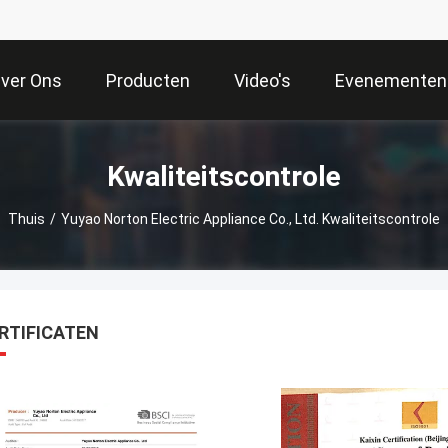
ver Ons
Producten
Video's
Evenementen
Kwaliteitscontrole
Thuis
/
Yuyao Norton Electric Appliance Co., Ltd. Kwaliteitscontrole
RTIFICATEN