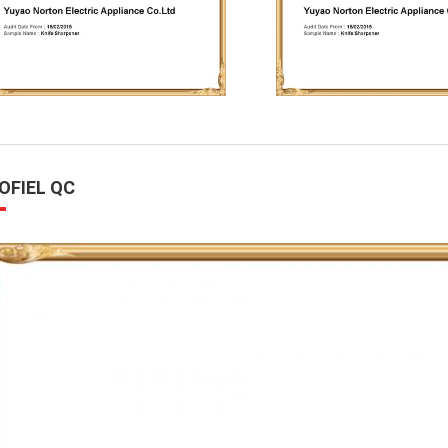
OFIEL QC