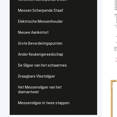
Messen Scherpende Staaf
Elektrische Messenhouder
Nieuwe Aankomst
Grote Bevorderingspunten
Ander Keukengereedschap
De Slijper van het schaarmes
Draagbare Vleetslijper
Het Messenslijper van het
diamantwiel
Messenslijper in twee stappen