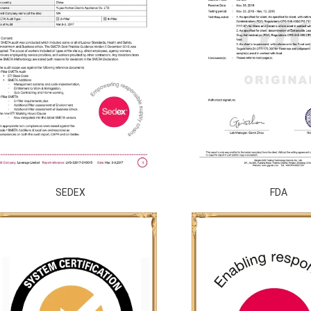
SEDEX
FDA