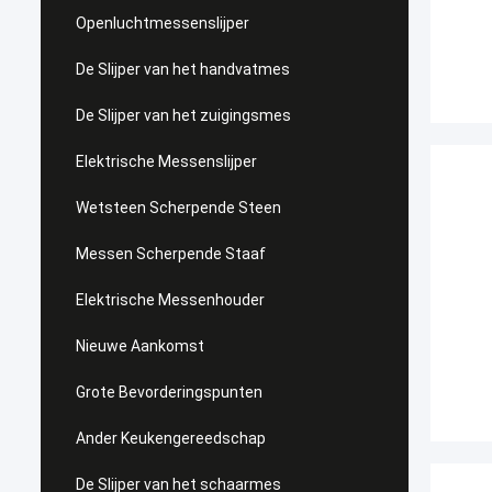
Openluchtmessenslijper
De Slijper van het handvatmes
De Slijper van het zuigingsmes
Elektrische Messenslijper
Wetsteen Scherpende Steen
Messen Scherpende Staaf
Elektrische Messenhouder
Nieuwe Aankomst
Grote Bevorderingspunten
Ander Keukengereedschap
De Slijper van het schaarmes