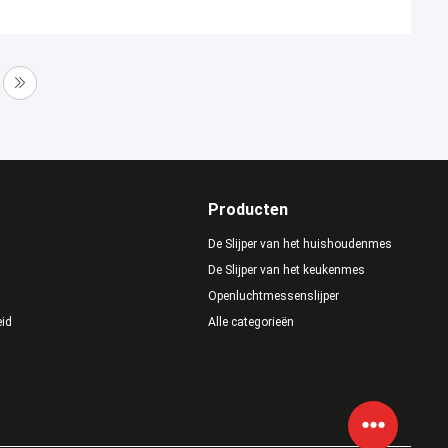
Producten
De Slijper van het huishoudenmes
De Slijper van het keukenmes
Openluchtmessenslijper
eid
Alle categorieën