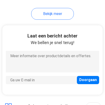
Bekijk meer
Laat een bericht achter
We bellen je snel terug!