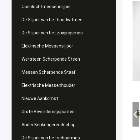
Openluchtmessenslijper
De Slijper van het handvatmes
De Slijper van het zuigingsmes
Elektrische Messenslijper
Wetsteen Scherpende Steen
Messen Scherpende Staaf
Elektrische Messenhouder
Nieuwe Aankomst
Grote Bevorderingspunten
Ander Keukengereedschap
De Slijper van het schaarmes