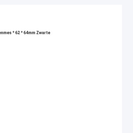
ukenmes * 62 * 64mm Zwarte