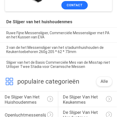
Staven
CONTACT
De Slijper van het huishoudenmes
Ruwe Fijne Messenslijper, Commerciële Messenslijper met PA
en het Kussen van EVA
3 van de het Messenslijper van het stadiumhuishouden de
Keukentoebehoren 260g 205 * 62 * 73mm
Slijper van het de Basis Commerciële Mes van de Misstap niet
Uitloper Twee Stadia voor Ceramische Messen
populaire categorieën
Alle
De Slijper Van Het 
De Slijper Van Het 
Huishoudenmes
Keukenmes
De Slijper Van Het 
Openluchtmessenslijper