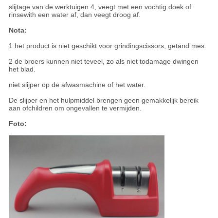
slijtage van de werktuigen 4, veegt met een vochtig doek of
rinsewith een water af, dan veegt droog af.
Nota:
1 het product is niet geschikt voor grindingscissors, getand mes.
2 de broers kunnen niet teveel, zo als niet todamage dwingen
het blad.
niet slijper op de afwasmachine of het water.
De slijper en het hulpmiddel brengen geen gemakkelijk bereik
aan ofchildren om ongevallen te vermijden.
Foto: