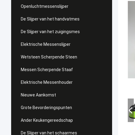
Openluchtmessenslijper
De Slijper van het handvatmes
De Slijper van het zuigingsmes
Elektrische Messenslijper
Wetsteen Scherpende Steen
Messen Scherpende Staaf
Elektrische Messenhouder
Nieuwe Aankomst
Grote Bevorderingspunten
Ander Keukengereedschap
De Slijper van het schaarmes