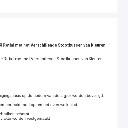
ë Retial met het Verschillende Stootkussen van Kleuren
ë Retial met het Verschillende Stootkussen van Kleuren
igingsbasis op de bodem van de slijper worden beveiligd.
een perfecte rand op om het even welk blad.
ebruiken scherpt.
ervlakte worden vastgemaakt