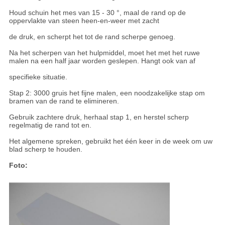
Houd schuin het mes van 15 - 30 °, maal de rand op de
oppervlakte van steen heen-en-weer met zacht
de druk, en scherpt het tot de rand scherpe genoeg.
Na het scherpen van het hulpmiddel, moet het met het ruwe
malen na een half jaar worden geslepen. Hangt ook van af
specifieke situatie.
Stap 2: 3000 gruis het fijne malen, een noodzakelijke stap om
bramen van de rand te elimineren.
Gebruik zachtere druk, herhaal stap 1, en herstel scherp
regelmatig de rand tot en.
Het algemene spreken, gebruikt het één keer in de week om uw
blad scherp te houden.
Foto: