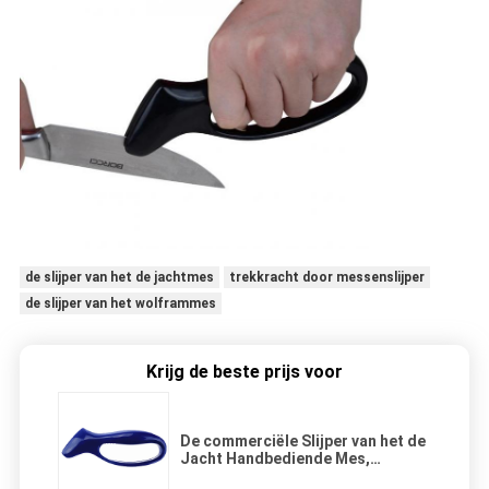
de slijper van het de jachtmes
trekkracht door messenslijper
de slijper van het wolframmes
Krijg de beste prijs voor
De commerciële Slijper van het de
Jacht Handbediende Mes,
Mechanische Messenslijper