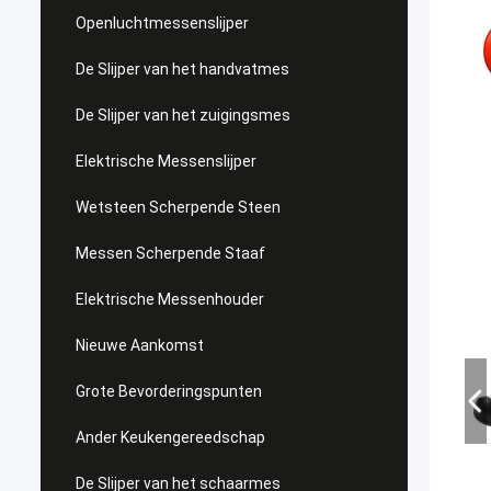
Openluchtmessenslijper
De Slijper van het handvatmes
De Slijper van het zuigingsmes
Elektrische Messenslijper
Wetsteen Scherpende Steen
Messen Scherpende Staaf
Elektrische Messenhouder
Nieuwe Aankomst
Grote Bevorderingspunten
Ander Keukengereedschap
De Slijper van het schaarmes