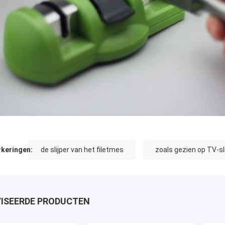
keringen:
de slijper van het filetmes
zoals gezien op TV-sl
ISEERDE PRODUCTEN