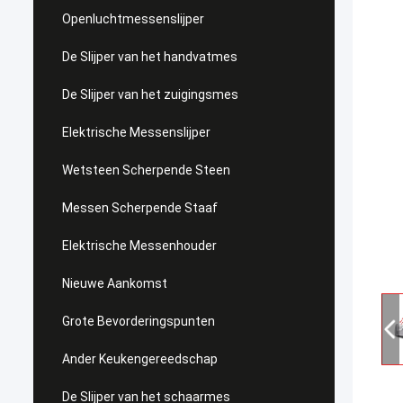
Openluchtmessenslijper
De Slijper van het handvatmes
De Slijper van het zuigingsmes
Elektrische Messenslijper
Wetsteen Scherpende Steen
Messen Scherpende Staaf
Elektrische Messenhouder
Nieuwe Aankomst
Grote Bevorderingspunten
Ander Keukengereedschap
De Slijper van het schaarmes