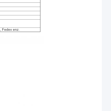
, Fedex enz.