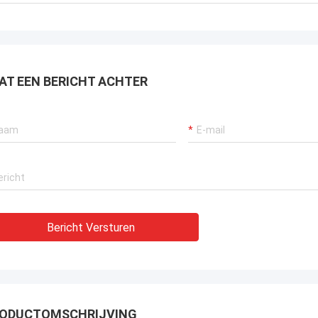
AT EEN BERICHT ACHTER
Bericht Versturen
ODUCTOMSCHRIJVING