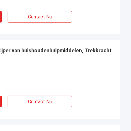
Contact Nu
jper van huishoudenhulpmiddelen, Trekkracht
Contact Nu