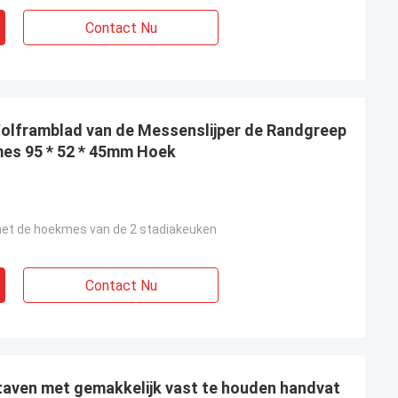
Contact Nu
olframblad van de Messenslijper de Randgreep
mmes 95 * 52 * 45mm Hoek
n het de hoekmes van de 2 stadiakeuken
Contact Nu
aven met gemakkelijk vast te houden handvat