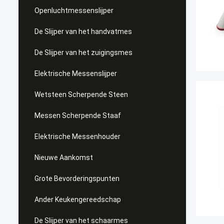
Openluchtmessenslijper
De Slijper van het handvatmes
De Slijper van het zuigingsmes
Elektrische Messenslijper
Wetsteen Scherpende Steen
Messen Scherpende Staaf
Elektrische Messenhouder
Nieuwe Aankomst
Grote Bevorderingspunten
Ander Keukengereedschap
De Slijper van het schaarmes